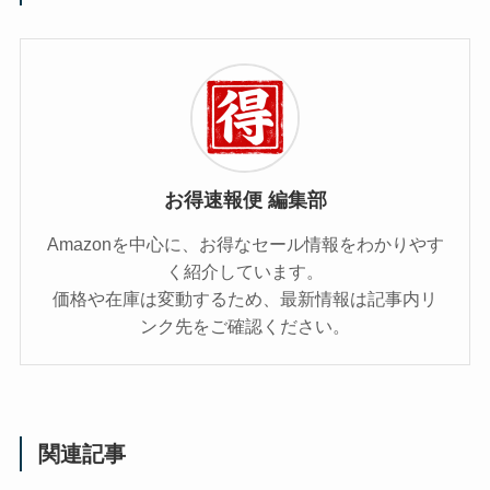
お得速報便 編集部
Amazonを中心に、お得なセール情報をわかりやす
く紹介しています。
価格や在庫は変動するため、最新情報は記事内リ
ンク先をご確認ください。
関連記事