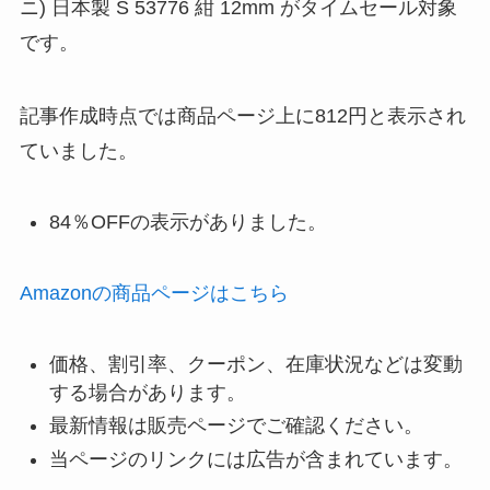
ニ) 日本製 S 53776 紺 12mm がタイムセール対象
です。
記事作成時点では商品ページ上に812円と表示され
ていました。
84％OFFの表示がありました。
Amazonの商品ページはこちら
価格、割引率、クーポン、在庫状況などは変動
する場合があります。
最新情報は販売ページでご確認ください。
当ページのリンクには広告が含まれています。