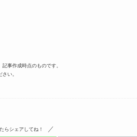
、記事作成時点のものです。
ださい。
たらシェアしてね！