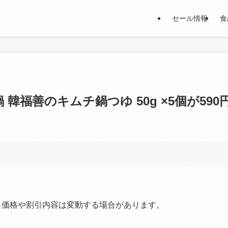
セール情報
食
 韓福善のキムチ鍋つゆ 50g ×5個が590
す。価格や割引内容は変動する場合があります。