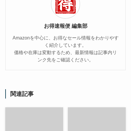
お得速報便 編集部
Amazonを中心に、お得なセール情報をわかりやす
く紹介しています。
価格や在庫は変動するため、最新情報は記事内リ
ンク先をご確認ください。
関連記事