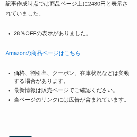
記事作成時点では商品ページ上に2480円と表示さ
れていました。
28％OFFの表示がありました。
Amazonの商品ページはこちら
価格、割引率、クーポン、在庫状況などは変動
する場合があります。
最新情報は販売ページでご確認ください。
当ページのリンクには広告が含まれています。