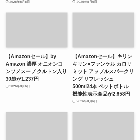
2026年8月6日
2026年8月6日
【Amazonセール】by
【Amazonセール】キリン
Amazon 濃厚 オニオンコ
キリン×ファンケル カロリ
ンソメスープ クルトン入り
ミット アップルスパークリ
30袋が1,237円
ング リフレッシュ
500ml24本 ペットボトル
2026年8月6日
機能性表示食品が2,658円
2026年8月6日