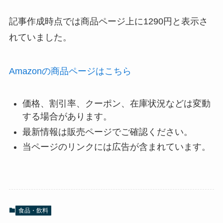
記事作成時点では商品ページ上に1290円と表示さ
れていました。
Amazonの商品ページはこちら
価格、割引率、クーポン、在庫状況などは変動
する場合があります。
最新情報は販売ページでご確認ください。
当ページのリンクには広告が含まれています。
食品・飲料