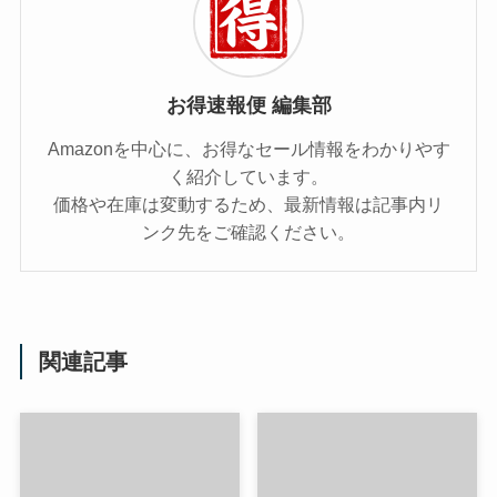
お得速報便 編集部
Amazonを中心に、お得なセール情報をわかりやす
く紹介しています。
価格や在庫は変動するため、最新情報は記事内リ
ンク先をご確認ください。
関連記事