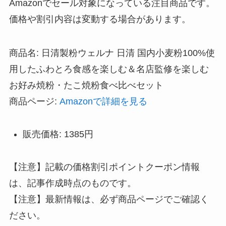
Amazonでセール対象になっている注目商品です。
価格や割引内容は変動する場合があります。
商品名: 日清製粉ウェルナ 日清 国内小麦粉100%使
用したふわとろ食感を楽しむ＆名店監修を楽しむ
お好み焼粉・たこ焼粉食べ比べセット
商品ページ:
Amazonで詳細を見る
販売価格: 1385円
【注意】記載の価格割引ポイントクーポン情報
は、記事作成時点のものです。
【注意】最新情報は、必ず商品ページでご確認く
ださい。