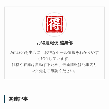
お得速報便 編集部
Amazonを中心に、お得なセール情報をわかりやす
く紹介しています。
価格や在庫は変動するため、最新情報は記事内リ
ンク先をご確認ください。
関連記事