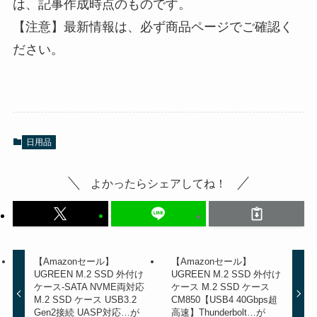
は、記事作成時点のものです。
【注意】最新情報は、必ず商品ページでご確認く
ださい。
日用品
よかったらシェアしてね！
【Amazonセール】
【Amazonセール】
UGREEN M.2 SSD 外付け
UGREEN M.2 SSD 外付け
ケース-SATA NVME両対応
ケース M.2 SSD ケース
M.2 SSD ケース USB3.2
CM850【USB4 40Gbps超
Gen2接続 UASP対応…が
高速】Thunderbolt…が