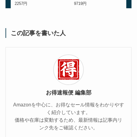
2257円
9719円
この記事を書いた人
お得速報便 編集部
Amazonを中心に、お得なセール情報をわかりやす
く紹介しています。
価格や在庫は変動するため、最新情報は記事内リ
ンク先をご確認ください。