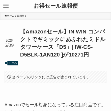
お得セール速報便
ホーム
日用品
【Amazonセール】IN WIN コンパ
クトでギミックにあふれたミドル
2026
5/09
タワーケース「D5」[ IW-CS-
D5BLK-1AN120 ]が10271円
日用品
当ページのリンクには広告が含まれています。
Amazonでセール対象になっている注目商品です。