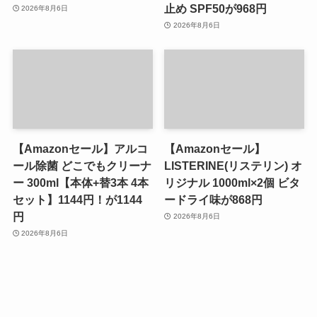
止め SPF50が968円
2026年8月6日
2026年8月6日
【Amazonセール】アルコ
【Amazonセール】
ール除菌 どこでもクリーナ
LISTERINE(リステリン) オ
ー 300ml【本体+替3本 4本
リジナル 1000ml×2個 ビタ
セット】1144円！が1144
ードライ味が868円
円
2026年8月6日
2026年8月6日