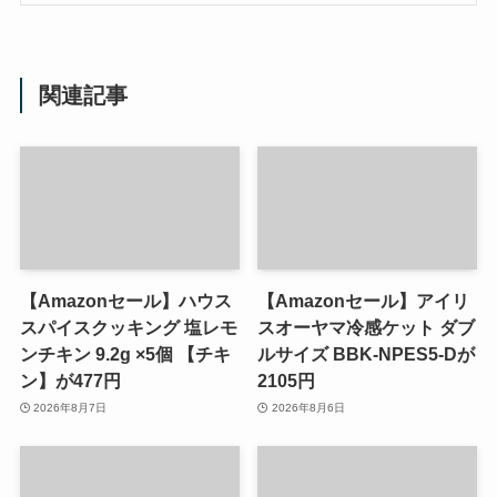
関連記事
【Amazonセール】ハウス
【Amazonセール】アイリ
スパイスクッキング 塩レモ
スオーヤマ冷感ケット ダブ
ンチキン 9.2g ×5個 【チキ
ルサイズ BBK-NPES5-Dが
ン】が477円
2105円
2026年8月7日
2026年8月6日