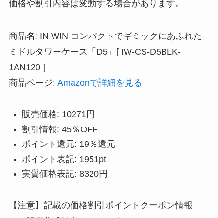
価格や割引内容は変動する場合があります。
商品名: IN WIN コンパクトでギミックにあふれた
ミドルタワーケース「D5」[ IW-CS-D5BLK-
1AN120 ]
商品ページ:
Amazonで詳細を見る
販売価格: 10271円
割引情報: 45％OFF
ポイント還元: 19％還元
ポイント表記: 1951pt
実質価格表記: 8320円
【注意】記載の価格割引ポイントクーポン情報