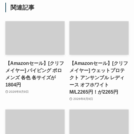
関連記事
【Amazonセール】[クリフ
【Amazonセール】[クリフ
メイヤー] パイピング ポロ
メイヤー] ウェットプロテ
メンズ 各色 各サイズが
クト アンサンブル レディ
1804円
ース オフホワイト
M/L2265円！が2265円
2026年8月9日
2026年8月9日