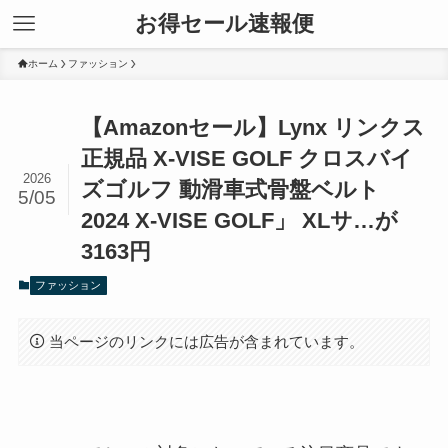
お得セール速報便
ホーム
ファッション
【Amazonセール】Lynx リンクス
正規品 X-VISE GOLF クロスバイ
2026
ズゴルフ 動滑車式骨盤ベルト
5/05
2024 X-VISE GOLF」 XLサ…が
3163円
ファッション
当ページのリンクには広告が含まれています。