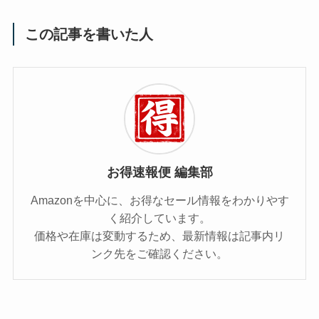
この記事を書いた人
お得速報便 編集部
Amazonを中心に、お得なセール情報をわかりやす
く紹介しています。
価格や在庫は変動するため、最新情報は記事内リ
ンク先をご確認ください。