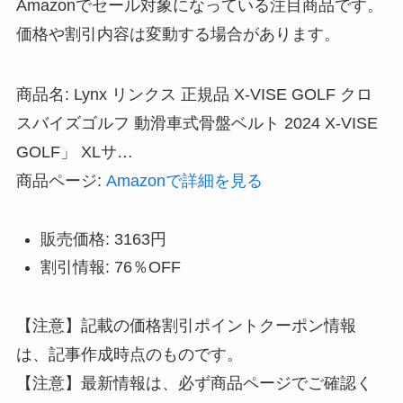
Amazonでセール対象になっている注目商品です。
価格や割引内容は変動する場合があります。
商品名: Lynx リンクス 正規品 X-VISE GOLF クロ
スバイズゴルフ 動滑車式骨盤ベルト 2024 X-VISE
GOLF」 XLサ…
商品ページ:
Amazonで詳細を見る
販売価格: 3163円
割引情報: 76％OFF
【注意】記載の価格割引ポイントクーポン情報
は、記事作成時点のものです。
【注意】最新情報は、必ず商品ページでご確認く