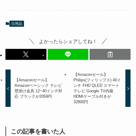
日用品
よかったらシェアしてね！
【Amazonセール】
【Amazonセール】
Philips(フィリップス) 40イ
Amazonベーシック テレビ
ンチ FHD QLED スマート
壁掛け金具 12~40インチ対
テレビ Google TV内蔵
応 ブラックが2059円
HDMIケーブル付きが
32800円
この記事を書いた人