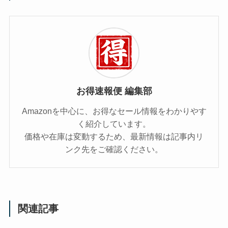
お得速報便 編集部
Amazonを中心に、お得なセール情報をわかりやす
く紹介しています。
価格や在庫は変動するため、最新情報は記事内リ
ンク先をご確認ください。
関連記事