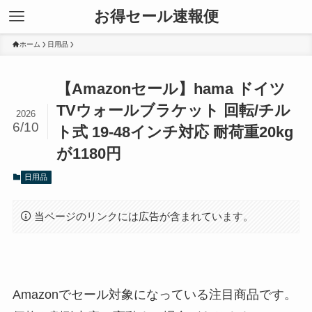
お得セール速報便
ホーム
日用品
【Amazonセール】hama ドイツ
TVウォールブラケット 回転/チル
2026
6/10
ト式 19-48インチ対応 耐荷重20kg
が1180円
日用品
当ページのリンクには広告が含まれています。
Amazonでセール対象になっている注目商品です。