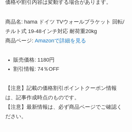
価格や割引内容は変動する場合があります。
商品名: hama ドイツ TVウォールブラケット 回転/
チルト式 19-48インチ対応 耐荷重20kg
商品ページ:
Amazonで詳細を見る
販売価格: 1180円
割引情報: 74％OFF
【注意】記載の価格割引ポイントクーポン情報
は、記事作成時点のものです。
【注意】最新情報は、必ず商品ページでご確認く
ださい。