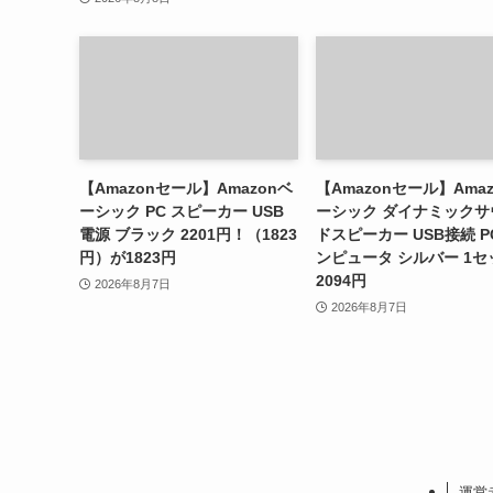
【Amazonセール】Amazonベ
【Amazonセール】Ama
ーシック PC スピーカー USB
ーシック ダイナミックサ
電源 ブラック 2201円！（1823
ドスピーカー USB接続 P
円）が1823円
ンピュータ シルバー 1セ
2094円
2026年8月7日
2026年8月7日
運営