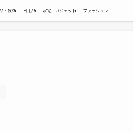
品・飲料
日用品
家電・ガジェット
ファッション