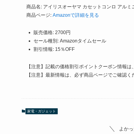
商品名: アイリスオーヤマ カセットコンロ アルミニウ
商品ページ:
Amazonで詳細を見る
販売価格: 2700円
セール種別: Amazonタイムセール
割引情報: 15％OFF
【注意】記載の価格割引ポイントクーポン情報は
【注意】最新情報は、必ず商品ページでご確認く
家電・ガジェット
よかっ