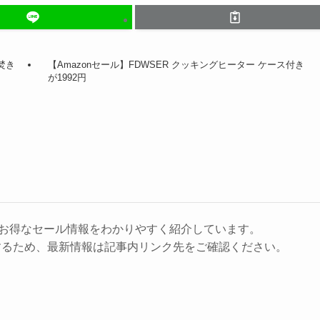
空焚き
【Amazonセール】FDWSER クッキングヒーター ケース付き
が1992円
に、お得なセール情報をわかりやすく紹介しています。
するため、最新情報は記事内リンク先をご確認ください。