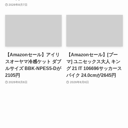
2026年8月7日
【Amazonセール】アイリ
【Amazonセール】[プー
スオーヤマ冷感ケット ダブ
マ] ユニセックス大人 キン
ルサイズ BBK-NPES5-Dが
グ 21 IT 106696サッカース
2105円
パイク 24.0cmが2645円
2026年8月6日
2026年8月6日