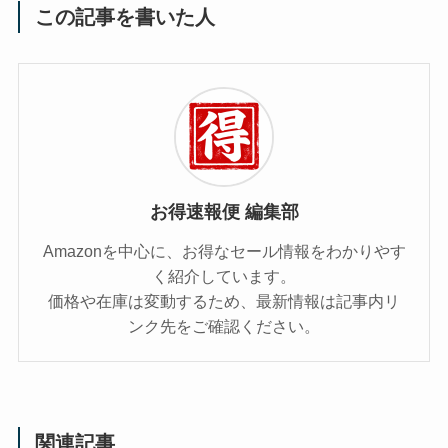
この記事を書いた人
お得速報便 編集部
Amazonを中心に、お得なセール情報をわかりやす
く紹介しています。
価格や在庫は変動するため、最新情報は記事内リ
ンク先をご確認ください。
関連記事