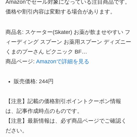
Amazonでセール対象になっている注目商品です。
価格や割引内容は変動する場合があります。
商品名: スケーター(Skater) お薬が飲ませやすい フ
ィーディング スプーン お薬用スプーン ディズニー
くまのプーさん ピクニック BF…
商品ページ:
Amazonで詳細を見る
販売価格: 244円
【注意】記載の価格割引ポイントクーポン情報
は、記事作成時点のものです。
【注意】最新情報は、必ず商品ページでご確認く
ださい。