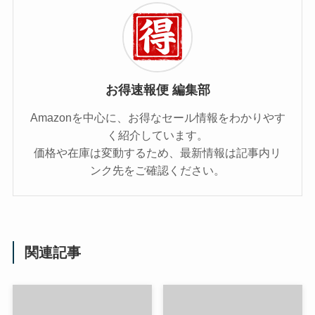
お得速報便 編集部
Amazonを中心に、お得なセール情報をわかりやす
く紹介しています。
価格や在庫は変動するため、最新情報は記事内リ
ンク先をご確認ください。
関連記事