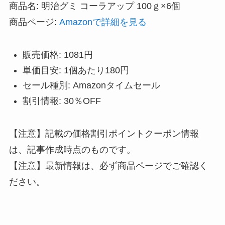
商品名: 明治グミ コーラアップ 100ｇ×6個
商品ページ:
Amazonで詳細を見る
販売価格: 1081円
単価目安: 1個あたり180円
セール種別: Amazonタイムセール
割引情報: 30％OFF
【注意】記載の価格割引ポイントクーポン情報
は、記事作成時点のものです。
【注意】最新情報は、必ず商品ページでご確認く
ださい。