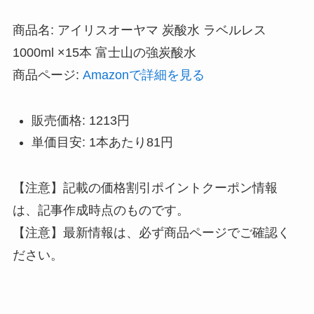
商品名: アイリスオーヤマ 炭酸水 ラベルレス
1000ml ×15本 富士山の強炭酸水
商品ページ:
Amazonで詳細を見る
販売価格: 1213円
単価目安: 1本あたり81円
【注意】記載の価格割引ポイントクーポン情報
は、記事作成時点のものです。
【注意】最新情報は、必ず商品ページでご確認く
ださい。