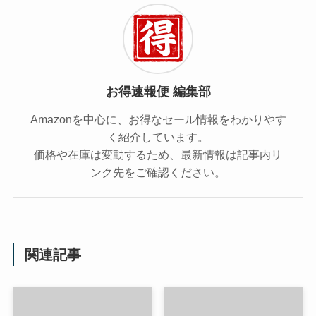
お得速報便 編集部
Amazonを中心に、お得なセール情報をわかりやす
く紹介しています。
価格や在庫は変動するため、最新情報は記事内リ
ンク先をご確認ください。
関連記事