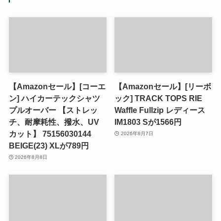
【Amazonセール】[コーエ
【Amazonセール】[リーボ
ン] ハイカーテックシャツ
ック] TRACK TOPS RIE
プルオーバー 【ストレッ
Waffle Fullzip レディース
チ、耐摩耗性、撥水、UV
IM1803 Sが1566円
カット】 75156030144
2026年8月7日
BEIGE(23) XLが789円
2026年8月8日