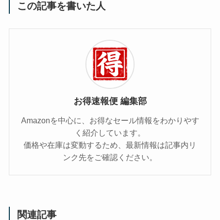
この記事を書いた人
お得速報便 編集部
Amazonを中心に、お得なセール情報をわかりやす
く紹介しています。
価格や在庫は変動するため、最新情報は記事内リ
ンク先をご確認ください。
関連記事