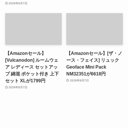
2026年8月7日
【Amazonセール】
【Amazonセール】[ザ・ノ
[Vulcanodon] ルームウェ
ース・フェイス] リュック
ア レディース セットアッ
Geoface Mini Pack
プ 綿混 ポケット付き 上下
NM32351が6618円
セット XLが1799円
2026年8月7日
2026年8月7日