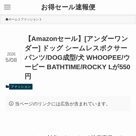
お得セール速報便
ホーム
ファッション
【Amazonセール】[アンダーワン
ダー] ドッグ シームレスボクサー
2026
パンツ/DOG成型/犬 WHOOPEE/ウ
5/08
ーピー BATHTIME/ROCKY Lが550
円
ファッション
当ページのリンクには広告が含まれています。