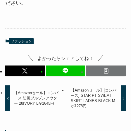
ださい。
ファッション
よかったらシェアしてね！
【Amazonセール】[コンバ
【Amazonセール】コンバ
ース] STAR PT SWEAT
ース 防風ブルゾンアウタ
SKIRT LADIES BLACK M
ー 28IVORY Lが1645円
が1278円