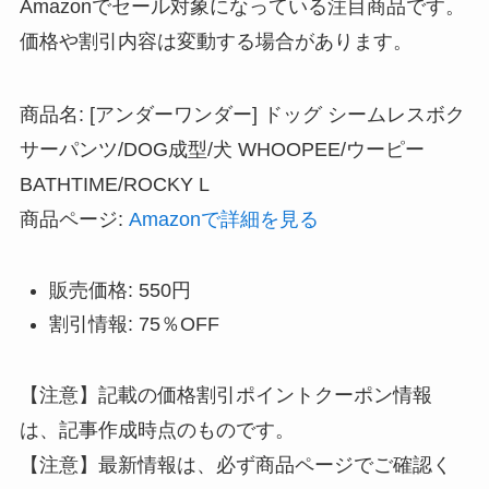
Amazonでセール対象になっている注目商品です。
価格や割引内容は変動する場合があります。
商品名: [アンダーワンダー] ドッグ シームレスボク
サーパンツ/DOG成型/犬 WHOOPEE/ウーピー
BATHTIME/ROCKY L
商品ページ:
Amazonで詳細を見る
販売価格: 550円
割引情報: 75％OFF
【注意】記載の価格割引ポイントクーポン情報
は、記事作成時点のものです。
【注意】最新情報は、必ず商品ページでご確認く