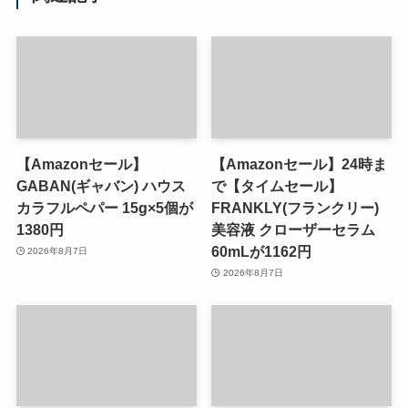
【Amazonセール】
【Amazonセール】24時ま
GABAN(ギャバン) ハウス
で【タイムセール】
カラフルペパー 15g×5個が
FRANKLY(フランクリー)
1380円
美容液 クローザーセラム
60mLが1162円
2026年8月7日
2026年8月7日