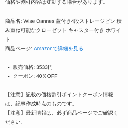
価格や割引内容は変動する場合があります。
商品名: Wise Oannes 蓋付き4段ストレージビン 積
み重ね可能なクローゼット キャスター付き ホワイ
ト
商品ページ:
Amazonで詳細を見る
販売価格: 3533円
クーポン: 40％OFF
【注意】記載の価格割引ポイントクーポン情報
は、記事作成時点のものです。
【注意】最新情報は、必ず商品ページでご確認く
ださい。