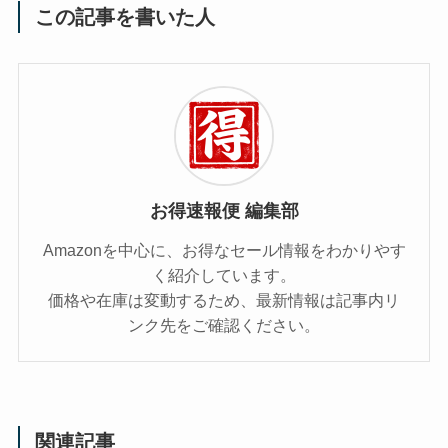
この記事を書いた人
お得速報便 編集部
Amazonを中心に、お得なセール情報をわかりやす
く紹介しています。
価格や在庫は変動するため、最新情報は記事内リ
ンク先をご確認ください。
関連記事