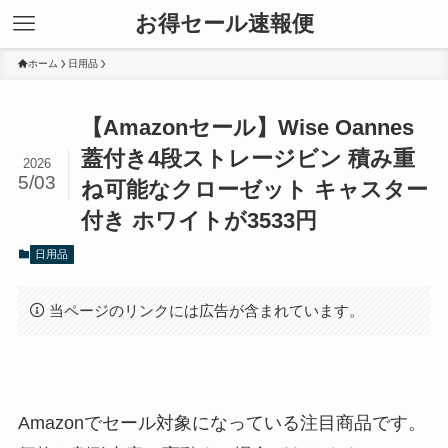
お得セール速報便
ホーム
日用品
【Amazonセール】Wise Oannes
蓋付き4段ストレージビン 積み重
2026
5/03
ね可能なクローゼット キャスター
付き ホワイトが3533円
日用品
当ページのリンクには広告が含まれています。
Amazonでセール対象になっている注目商品です。