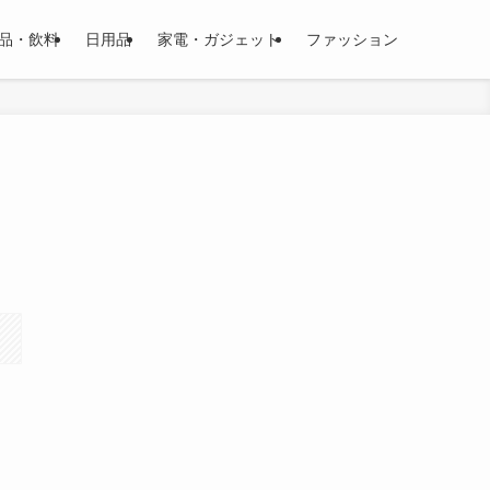
品・飲料
日用品
家電・ガジェット
ファッション