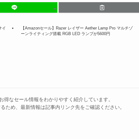
サイ
【Amazonセール】Razer レイザー Aether Lamp Pro マルチゾ
ーンライティング搭載 RGB LED ランプが5600円
に、お得なセール情報をわかりやすく紹介しています。
するため、最新情報は記事内リンク先をご確認ください。