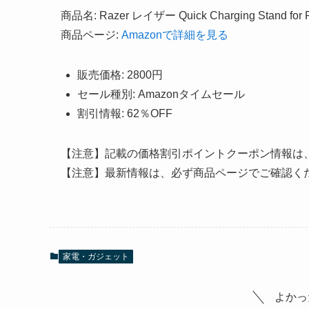
商品名: Razer レイザー Quick Charging Stand fo
商品ページ:
Amazonで詳細を見る
販売価格: 2800円
セール種別: Amazonタイムセール
割引情報: 62％OFF
【注意】記載の価格割引ポイントクーポン情報は
【注意】最新情報は、必ず商品ページでご確認く
家電・ガジェット
よかっ