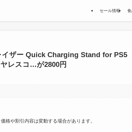
セール情報
食
ー Quick Charging Stand for PS5
e ワイヤレスコ…が2800円
す。価格や割引内容は変動する場合があります。