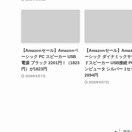
【Amazonセール】Amazonベ
【Amazonセール】Ama
ーシック PC スピーカー USB
ーシック ダイナミックサ
電源 ブラック 2201円！（1823
ドスピーカー USB接続 P
円）が1823円
ンピュータ シルバー 1セ
2094円
2026年8月7日
2026年8月7日
運営