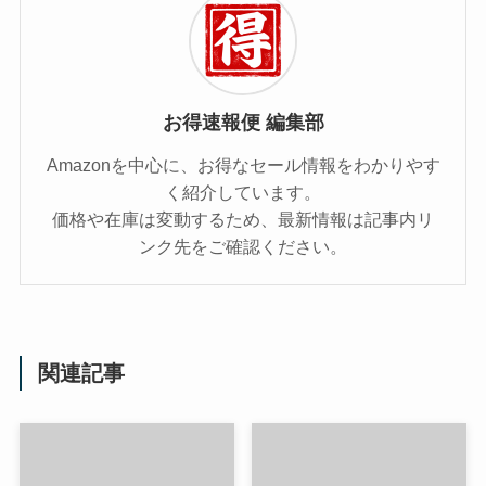
お得速報便 編集部
Amazonを中心に、お得なセール情報をわかりやす
く紹介しています。
価格や在庫は変動するため、最新情報は記事内リ
ンク先をご確認ください。
関連記事