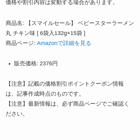
価格や割引内容は変動する場合があります。
商品名: 【スマイルセール】 ベビースターラーメン
丸 チキン味 [ 6袋入132g×15袋 ]
商品ページ:
Amazonで詳細を見る
販売価格: 2376円
【注意】記載の価格割引ポイントクーポン情報
は、記事作成時点のものです。
【注意】最新情報は、必ず商品ページでご確認く
ださい。