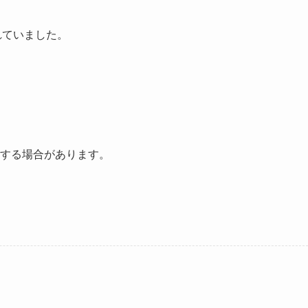
れていました。
する場合があります。