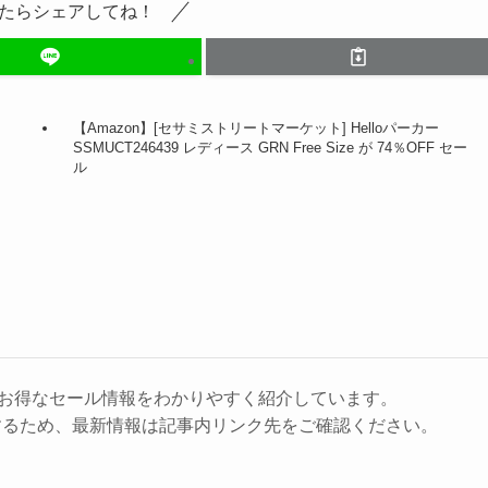
たらシェアしてね！
【Amazon】[セサミストリートマーケット] Helloパーカー
SSMUCT246439 レディース GRN Free Size が 74％OFF セー
ル
に、お得なセール情報をわかりやすく紹介しています。
するため、最新情報は記事内リンク先をご確認ください。