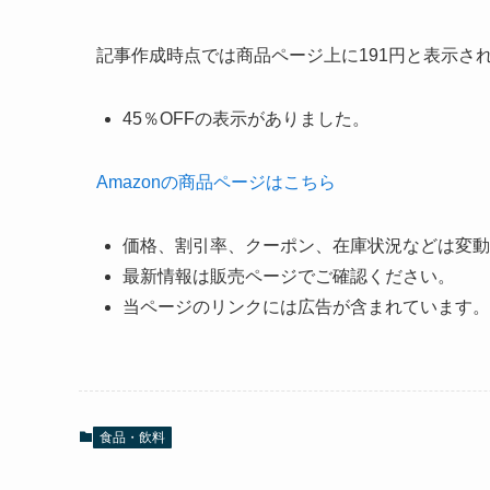
記事作成時点では商品ページ上に191円と表示さ
45％OFFの表示がありました。
Amazonの商品ページはこちら
価格、割引率、クーポン、在庫状況などは変動
最新情報は販売ページでご確認ください。
当ページのリンクには広告が含まれています。
食品・飲料