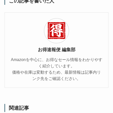
この記事を書いた人
お得速報便 編集部
Amazonを中心に、お得なセール情報をわかりやす
く紹介しています。
価格や在庫は変動するため、最新情報は記事内リ
ンク先をご確認ください。
関連記事