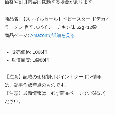
価格や割引内容は変動する場合があります。
商品名: 【スマイルセール】ベビースター ドデカイ
ラーメン 旨辛スパイシーチキン味 62g×12袋
商品ページ:
Amazonで詳細を見る
販売価格: 1066円
単価目安: 1袋80円
【注意】記載の価格割引ポイントクーポン情報
は、記事作成時点のものです。
【注意】最新情報は、必ず商品ページでご確認く
ださい。