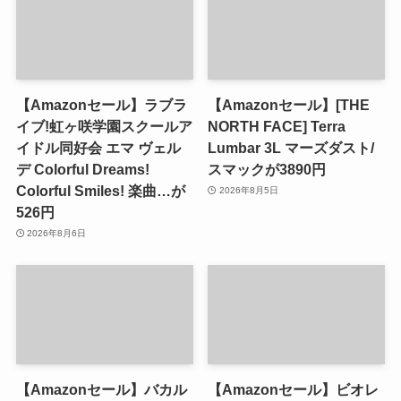
【Amazonセール】ラブラ
【Amazonセール】[THE
イブ!虹ヶ咲学園スクールア
NORTH FACE] Terra
イドル同好会 エマ ヴェル
Lumbar 3L マーズダスト/
デ Colorful Dreams!
スマックが3890円
Colorful Smiles! 楽曲…が
2026年8月5日
526円
2026年8月6日
【Amazonセール】バカル
【Amazonセール】ビオレ