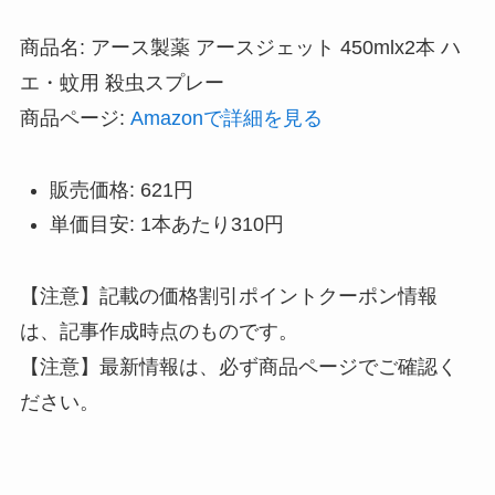
商品名: アース製薬 アースジェット 450mlx2本 ハ
エ・蚊用 殺虫スプレー
商品ページ:
Amazonで詳細を見る
販売価格: 621円
単価目安: 1本あたり310円
【注意】記載の価格割引ポイントクーポン情報
は、記事作成時点のものです。
【注意】最新情報は、必ず商品ページでご確認く
ださい。