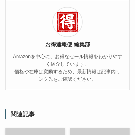
お得速報便 編集部
Amazonを中心に、お得なセール情報をわかりやす
く紹介しています。
価格や在庫は変動するため、最新情報は記事内リ
ンク先をご確認ください。
関連記事