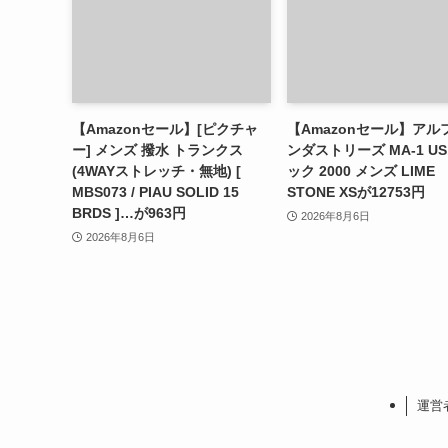
【Amazonセール】[ピクチャ
【Amazonセール】アル
ー] メンズ 撥水 トランクス
ンダストリーズ MA-1 U
(4WAYストレッチ・無地) [
ック 2000 メンズ LIME
MBS073 / PIAU SOLID 15
STONE XSが12753円
BRDS ]…が963円
2026年8月6日
2026年8月6日
運営