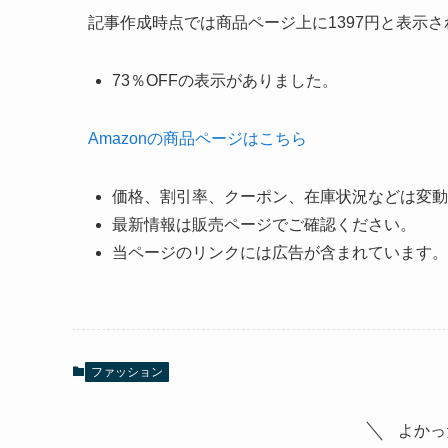
記事作成時点では商品ページ上に1397円と表示
73％OFFの表示がありました。
Amazonの商品ページはこちら
価格、割引率、クーポン、在庫状況などは変動
最新情報は販売ページでご確認ください。
当ページのリンクには広告が含まれています。
ファッション
よかっ