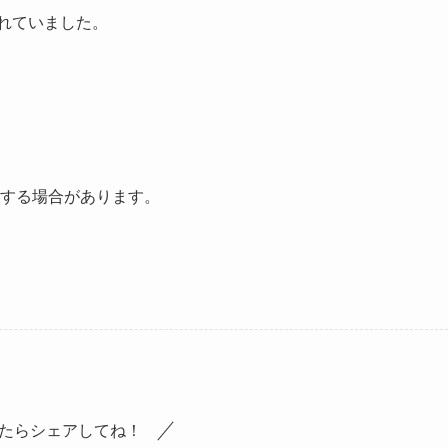
されていました。
する場合があります。
たらシェアしてね！