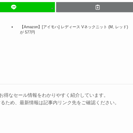
【Amazon】[アイモハ] レディース Vネックニット (M, レッド)
が 577円
に、お得なセール情報をわかりやすく紹介しています。
するため、最新情報は記事内リンク先をご確認ください。