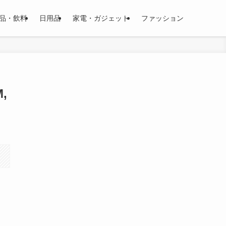
品・飲料
日用品
家電・ガジェット
ファッション
,