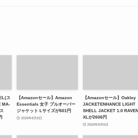
EL(ス
【Amazonセール】Amazon
【Amazonセール】Oakley
MA-
Essentials 女子 プルオーバー
JACKETENHANCE LIGHT
ース
ジャケット Lサイズが601円
SHELL JACKET 1.0 RAVE
円
XLが2606円
2026年8月6日
2026年8月6日