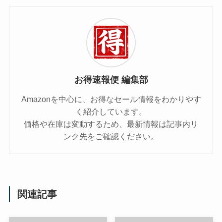
お得速報便 編集部
Amazonを中心に、お得なセール情報をわかりやす
く紹介しています。
価格や在庫は変動するため、最新情報は記事内リ
ンク先をご確認ください。
関連記事