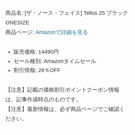
商品名: [ザ・ノース・フェイス] Tellus 25 ブラック
ONESIZE
商品ページ:
Amazonで詳細を見る
販売価格: 14490円
セール種別: Amazonタイムセール
割引情報: 28％OFF
【注意】記載の価格割引ポイントクーポン情報
は、記事作成時点のものです。
【注意】最新情報は、必ず商品ページでご確認く
ださい。