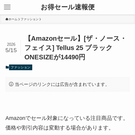
お得セール速報便
ホーム
ファッション
【Amazonセール】[ザ・ノース・
2026
フェイス] Tellus 25 ブラック
5/15
ONESIZEが14490円
ファッション
当ページのリンクには広告が含まれています。
Amazonでセール対象になっている注目商品です。
価格や割引内容は変動する場合があります。