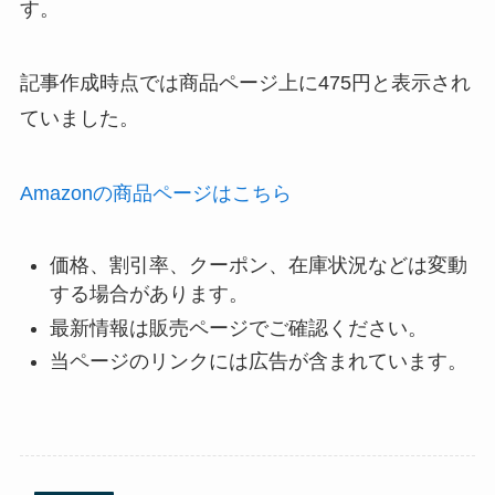
す。
記事作成時点では商品ページ上に475円と表示され
ていました。
Amazonの商品ページはこちら
価格、割引率、クーポン、在庫状況などは変動
する場合があります。
最新情報は販売ページでご確認ください。
当ページのリンクには広告が含まれています。