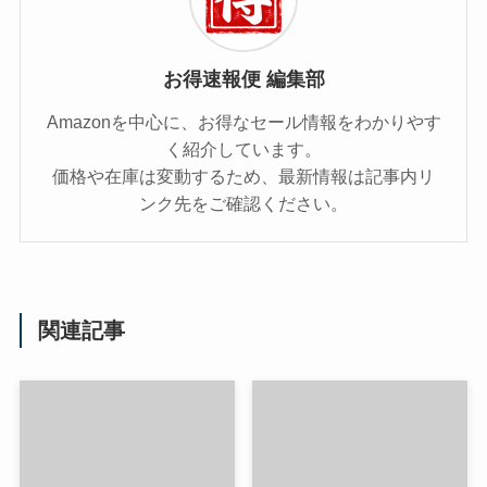
お得速報便 編集部
Amazonを中心に、お得なセール情報をわかりやす
く紹介しています。
価格や在庫は変動するため、最新情報は記事内リ
ンク先をご確認ください。
関連記事