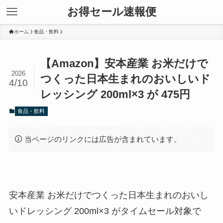
お得セール速報便
ホーム
食品・飲料
【Amazon】安本産業 お米だけで
2026
つくった日本生まれのおいしいド
4/10
レッシング 200ml×3 が 475円
食品・飲料
当ページのリンクには広告が含まれています。
安本産業 お米だけでつくった日本生まれのおいし
いドレッシング 200ml×3 がタイムセール対象で