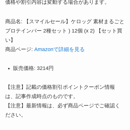
価格や割引内容は変動する場合があります。
商品名: 【スマイルセール】ケロッグ 素材まるごと
プロテインバー 2種セット ) 12個 (x 2) 【セット買
い】
商品ページ:
Amazonで詳細を見る
販売価格: 3214円
【注意】記載の価格割引ポイントクーポン情報
は、記事作成時点のものです。
【注意】最新情報は、必ず商品ページでご確認く
ださい。