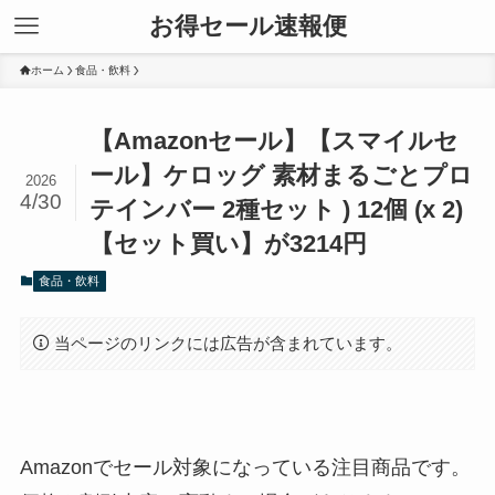
お得セール速報便
ホーム
食品・飲料
【Amazonセール】【スマイルセ
ール】ケロッグ 素材まるごとプロ
2026
4/30
テインバー 2種セット ) 12個 (x 2)
【セット買い】が3214円
食品・飲料
当ページのリンクには広告が含まれています。
Amazonでセール対象になっている注目商品です。