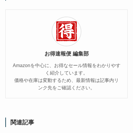
お得速報便 編集部
Amazonを中心に、お得なセール情報をわかりやす
く紹介しています。
価格や在庫は変動するため、最新情報は記事内リ
ンク先をご確認ください。
関連記事