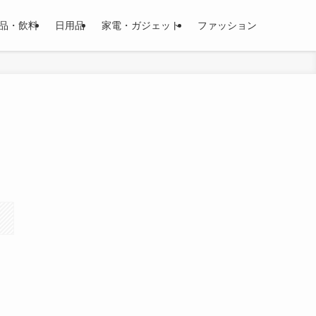
品・飲料
日用品
家電・ガジェット
ファッション