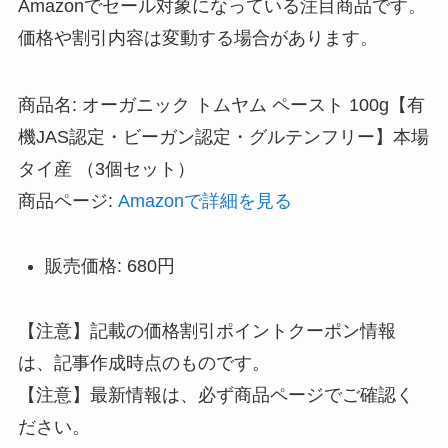
Amazonでセール対象になっている注目商品です。
価格や割引内容は変動する場合があります。
商品名: オーガニック トムヤム ペースト 100g【有
機JAS認定・ビーガン認定・グルテンフリー】本場
タイ産 （3個セット）
商品ページ:
Amazonで詳細を見る
販売価格: 680円
【注意】記載の価格割引ポイントクーポン情報
は、記事作成時点のものです。
【注意】最新情報は、必ず商品ページでご確認く
ださい。