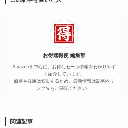
お得速報便 編集部
Amazonを中心に、お得なセール情報をわかりやす
く紹介しています。
価格や在庫は変動するため、最新情報は記事内リ
ンク先をご確認ください。
関連記事