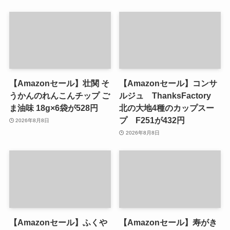
【Amazonセール】壮関 そ
【Amazonセール】コンサ
うかんのれんこんチップ ご
ルジュ ThanksFactory
ま油味 18g×6袋が528円
北の大地4種のカップスー
プ F251が432円
2026年8月8日
2026年8月8日
【Amazonセール】ふくや
【Amazonセール】寿がき