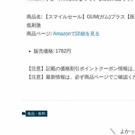
商品名: 【スマイルセール】GUM(ガム)プラス【
低刺激
商品ページ:
Amazonで詳細を見る
販売価格: 1782円
【注意】記載の価格割引ポイントクーポン情報は
【注意】最新情報は、必ず商品ページでご確認く
食品・飲料
よかっ