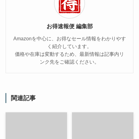
お得速報便 編集部
Amazonを中心に、お得なセール情報をわかりやす
く紹介しています。
価格や在庫は変動するため、最新情報は記事内リ
ンク先をご確認ください。
関連記事