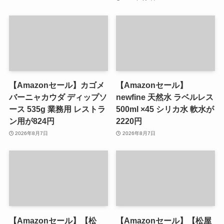
【Amazonセール】カゴメ
【Amazonセール】
バーニャカウダ ディップソ
newfine 天然水 ラベルレス
ース 535g 業務用 レストラ
500ml ×45 シリカ水 軟水が
ン用が824円
2220円
2026年8月7日
2026年8月7日
【Amazonセール】【松
【Amazonセール】【松屋