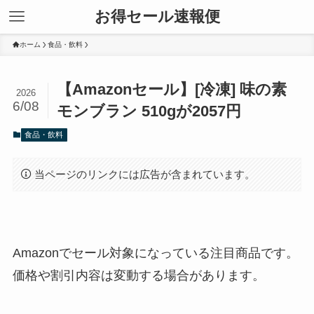
お得セール速報便
ホーム
食品・飲料
【Amazonセール】[冷凍] 味の素
2026
6/08
モンブラン 510gが2057円
食品・飲料
当ページのリンクには広告が含まれています。
Amazonでセール対象になっている注目商品です。
価格や割引内容は変動する場合があります。