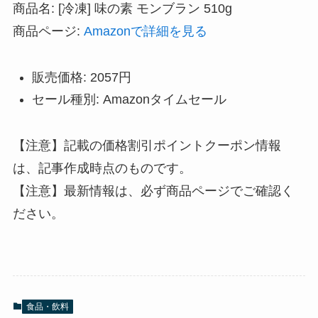
商品名: [冷凍] 味の素 モンブラン 510g
商品ページ:
Amazonで詳細を見る
販売価格: 2057円
セール種別: Amazonタイムセール
【注意】記載の価格割引ポイントクーポン情報
は、記事作成時点のものです。
【注意】最新情報は、必ず商品ページでご確認く
ださい。
食品・飲料