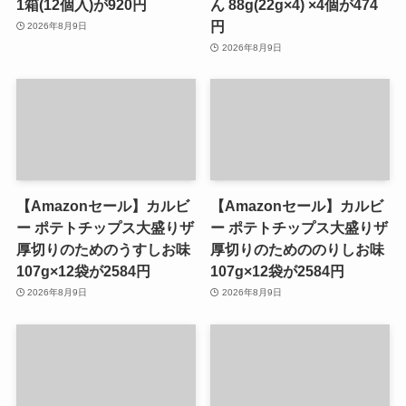
1箱(12個入)が920円
ん 88g(22g×4) ×4個が474
円
2026年8月9日
2026年8月9日
【Amazonセール】カルビ
【Amazonセール】カルビ
ー ポテトチップス大盛りザ
ー ポテトチップス大盛りザ
厚切りのためのうすしお味
厚切りのためののりしお味
107g×12袋が2584円
107g×12袋が2584円
2026年8月9日
2026年8月9日