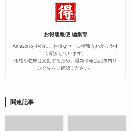
お得速報便 編集部
Amazonを中心に、お得なセール情報をわかりやす
く紹介しています。
価格や在庫は変動するため、最新情報は記事内リ
ンク先をご確認ください。
関連記事