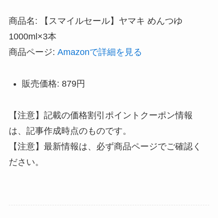
商品名: 【スマイルセール】ヤマキ めんつゆ
1000ml×3本
商品ページ:
Amazonで詳細を見る
販売価格: 879円
【注意】記載の価格割引ポイントクーポン情報
は、記事作成時点のものです。
【注意】最新情報は、必ず商品ページでご確認く
ださい。