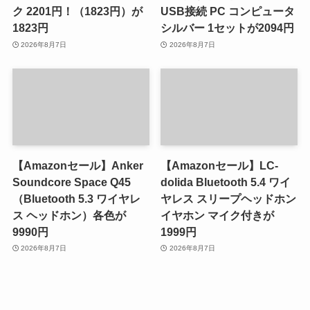
ク 2201円！（1823円）が
USB接続 PC コンピュータ
1823円
シルバー 1セットが2094円
2026年8月7日
2026年8月7日
【Amazonセール】Anker
【Amazonセール】LC-
Soundcore Space Q45
dolida Bluetooth 5.4 ワイ
（Bluetooth 5.3 ワイヤレ
ヤレス スリープヘッドホン
ス ヘッドホン）各色が
イヤホン マイク付きが
9990円
1999円
2026年8月7日
2026年8月7日