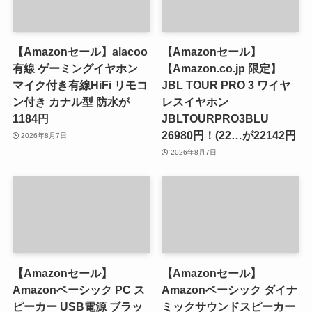
【Amazonセール】alacoo
【Amazonセール】
有線 ゲーミングイヤホン
【Amazon.co.jp 限定】
マイク付き有線HiFi リモコ
JBL TOUR PRO 3 ワイヤ
ン付き カナル型 防水が
レスイヤホン
1184円
JBLTOURPRO3BLU
26980円！(22…が22142円
2026年8月7日
2026年8月7日
【Amazonセール】
【Amazonセール】
Amazonベーシック PC ス
Amazonベーシック ダイナ
ピーカー USB電源 ブラッ
ミックサウンドスピーカー