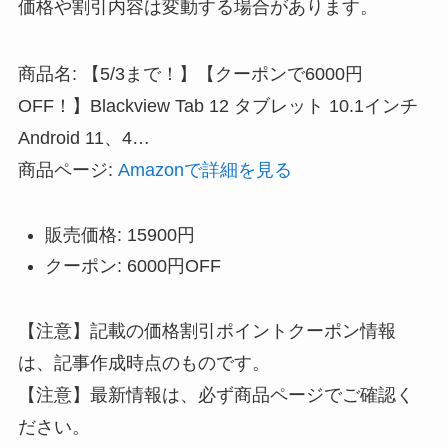
価格や割引内容は変動する場合があります。
商品名: 【5/3まで！】【クーポンで6000円
OFF！】Blackview Tab 12 タブレット 10.1インチ
Android 11、4…
商品ページ:
Amazonで詳細を見る
販売価格: 15900円
クーポン: 6000円OFF
【注意】記載の価格割引ポイントクーポン情報
は、記事作成時点のものです。
【注意】最新情報は、必ず商品ページでご確認く
ださい。