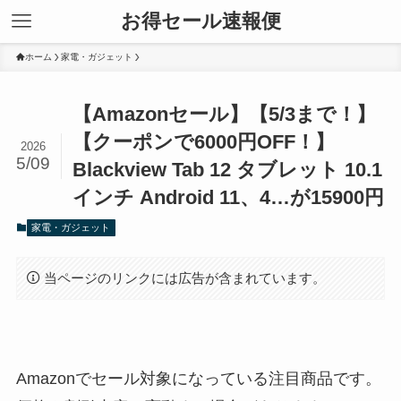
お得セール速報便
ホーム
家電・ガジェット
【Amazonセール】【5/3まで！】
【クーポンで6000円OFF！】
2026
5/09
Blackview Tab 12 タブレット 10.1
インチ Android 11、4…が15900円
家電・ガジェット
当ページのリンクには広告が含まれています。
Amazonでセール対象になっている注目商品です。