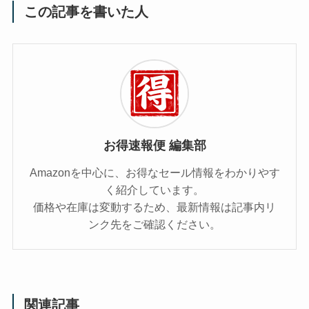
この記事を書いた人
お得速報便 編集部
Amazonを中心に、お得なセール情報をわかりやす
く紹介しています。
価格や在庫は変動するため、最新情報は記事内リ
ンク先をご確認ください。
関連記事