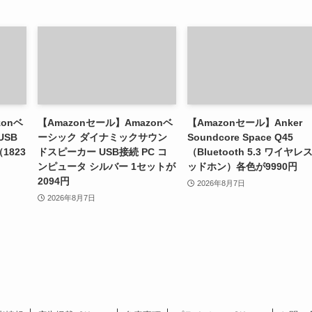
zonベ
【Amazonセール】Amazonベ
【Amazonセール】Anker
USB
ーシック ダイナミックサウン
Soundcore Space Q45
1823
ドスピーカー USB接続 PC コ
（Bluetooth 5.3 ワイヤレ
ンピュータ シルバー 1セットが
ッドホン）各色が9990円
2094円
2026年8月7日
2026年8月7日