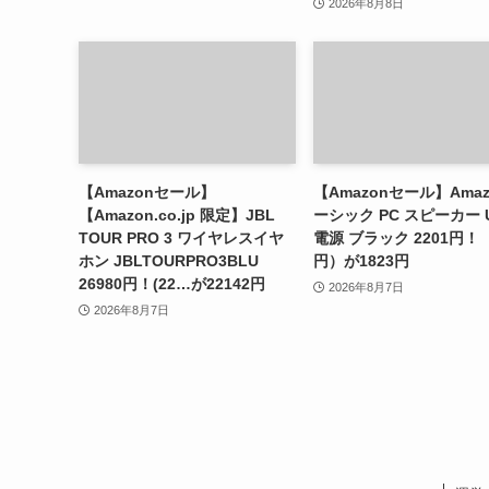
2026年8月8日
【Amazonセール】
【Amazonセール】Ama
【Amazon.co.jp 限定】JBL
ーシック PC スピーカー 
TOUR PRO 3 ワイヤレスイヤ
電源 ブラック 2201円！（
ホン JBLTOURPRO3BLU
円）が1823円
26980円！(22…が22142円
2026年8月7日
2026年8月7日