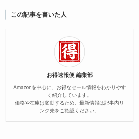
この記事を書いた人
お得速報便 編集部
Amazonを中心に、お得なセール情報をわかりやす
く紹介しています。
価格や在庫は変動するため、最新情報は記事内リ
ンク先をご確認ください。