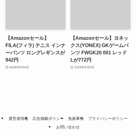
【Amazonセール】
【Amazonセール】ヨネッ
FILA(フィラ) テニス インナ
クス(YONEX) GKゲームパ
ーパンツ ロングレギンスが
ンツ FWGK20 001 レッド
942円
Lが772円
2026年8月6日
2026年8月6日
運営者情報
広告掲載ポリシー
免責事項
プライバシーポリシー
お問い合わせ