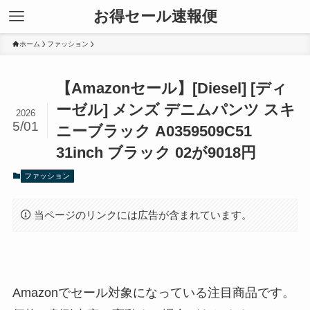
お得セール速報便
ホーム
ファッション
【Amazonセール】[Diesel] [ディ
ーゼル] メンズ デニムパンツ スキ
2026
5/01
ニーブラック A0359509C51
31inch ブラック 02が9018円
ファッション
当ページのリンクには広告が含まれています。
Amazonでセール対象になっている注目商品です。