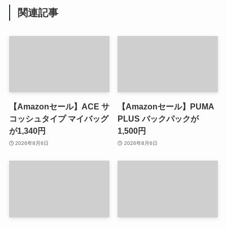
関連記事
【Amazonセール】ACE サ
【Amazonセール】PUMA
コッシュタイプ マイバッグ
PLUS バックパックが
が1,340円
1,500円
2026年8月6日
2026年8月6日