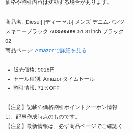
価格や割引内容は変動する場合があります。
商品名: [Diesel] [ディーゼル] メンズ デニムパンツ
スキニーブラック A0359509C51 31inch ブラック
02
商品ページ:
Amazonで詳細を見る
販売価格: 9018円
セール種別: Amazonタイムセール
割引情報: 71％OFF
【注意】記載の価格割引ポイントクーポン情報
は、記事作成時点のものです。
【注意】最新情報は、必ず商品ページでご確認く