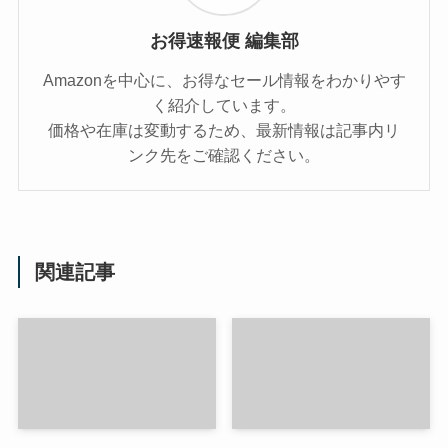
お得速報便 編集部
Amazonを中心に、お得なセール情報をわかりやす
く紹介しています。
価格や在庫は変動するため、最新情報は記事内リ
ンク先をご確認ください。
関連記事