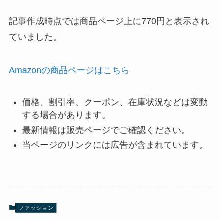
記事作成時点では商品ページ上に770円と表示され
ていました。
Amazonの商品ページはこちら
価格、割引率、クーポン、在庫状況などは変動
する場合があります。
最新情報は販売ページでご確認ください。
当ページのリンクには広告が含まれています。
ファッション