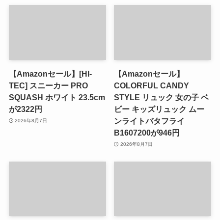
【Amazonセール】[HI-
【Amazonセール】
TEC] スニーカー PRO
COLORFUL CANDY
SQUASH ホワイト 23.5cm
STYLE リュック 女の子 ベ
が2322円
ビー キッズリュック ムー
ンライトバタフライ
2026年8月7日
B1607200が946円
2026年8月7日