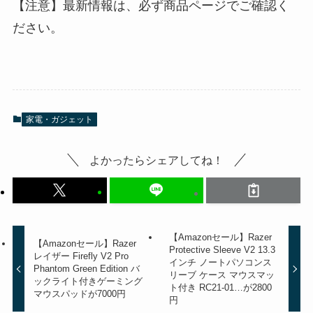
【注意】最新情報は、必ず商品ページでご確認く
ださい。
家電・ガジェット
よかったらシェアしてね！
【Amazonセール】Razer
【Amazonセール】Razer
Protective Sleeve V2 13.3
レイザー Firefly V2 Pro
インチ ノートパソコンス
Phantom Green Edition バ
リーブ ケース マウスマッ
ックライト付きゲーミング
ト付き RC21-01…が2800
マウスパッドが7000円
円