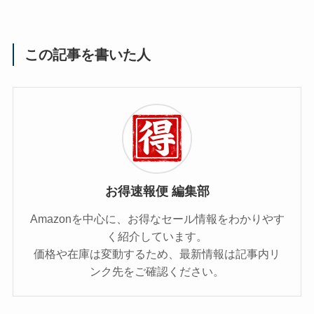
この記事を書いた人
お得速報便 編集部
Amazonを中心に、お得なセール情報をわかりやす
く紹介しています。
価格や在庫は変動するため、最新情報は記事内リ
ンク先をご確認ください。