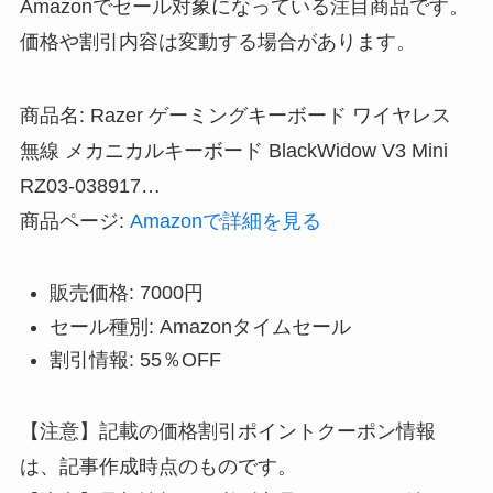
Amazonでセール対象になっている注目商品です。
価格や割引内容は変動する場合があります。
商品名: Razer ゲーミングキーボード ワイヤレス
無線 メカニカルキーボード BlackWidow V3 Mini
RZ03-038917…
商品ページ:
Amazonで詳細を見る
販売価格: 7000円
セール種別: Amazonタイムセール
割引情報: 55％OFF
【注意】記載の価格割引ポイントクーポン情報
は、記事作成時点のものです。