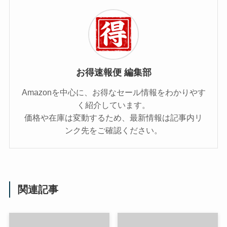
お得速報便 編集部
Amazonを中心に、お得なセール情報をわかりやす
く紹介しています。
価格や在庫は変動するため、最新情報は記事内リ
ンク先をご確認ください。
関連記事