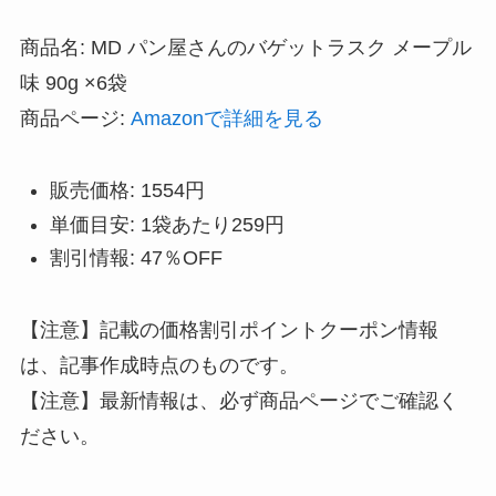
商品名: MD パン屋さんのバゲットラスク メープル
味 90g ×6袋
商品ページ:
Amazonで詳細を見る
販売価格: 1554円
単価目安: 1袋あたり259円
割引情報: 47％OFF
【注意】記載の価格割引ポイントクーポン情報
は、記事作成時点のものです。
【注意】最新情報は、必ず商品ページでご確認く
ださい。