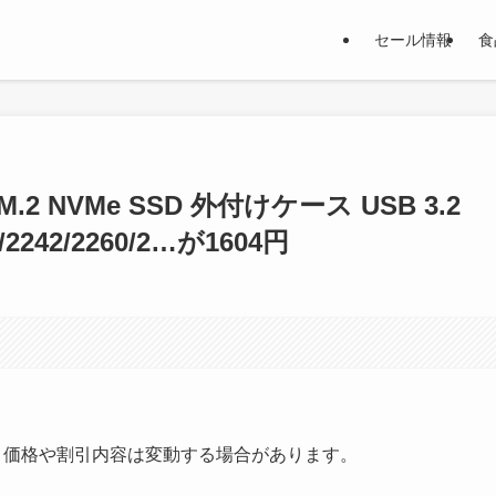
セール情報
食
.2 NVMe SSD 外付けケース USB 3.2
/2242/2260/2…が1604円
す。価格や割引内容は変動する場合があります。