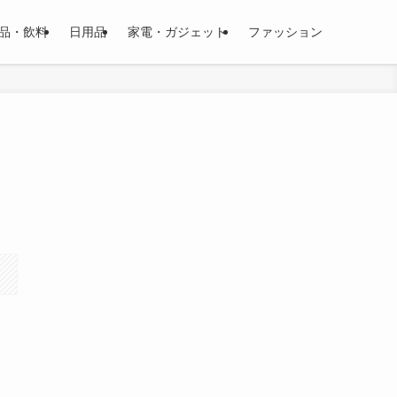
品・飲料
日用品
家電・ガジェット
ファッション