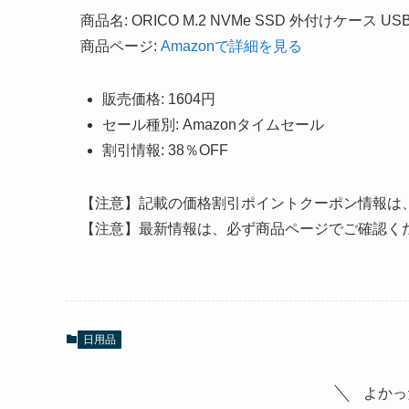
商品名: ORICO M.2 NVMe SSD 外付けケース USB 3.
商品ページ:
Amazonで詳細を見る
販売価格: 1604円
セール種別: Amazonタイムセール
割引情報: 38％OFF
【注意】記載の価格割引ポイントクーポン情報は
【注意】最新情報は、必ず商品ページでご確認く
日用品
よかっ