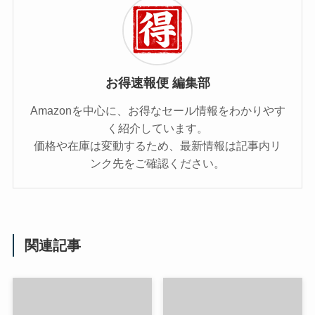
お得速報便 編集部
Amazonを中心に、お得なセール情報をわかりやす
く紹介しています。
価格や在庫は変動するため、最新情報は記事内リ
ンク先をご確認ください。
関連記事