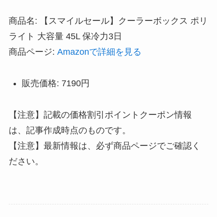
商品名: 【スマイルセール】クーラーボックス ポリ
ライト 大容量 45L 保冷力3日
商品ページ:
Amazonで詳細を見る
販売価格: 7190円
【注意】記載の価格割引ポイントクーポン情報
は、記事作成時点のものです。
【注意】最新情報は、必ず商品ページでご確認く
ださい。