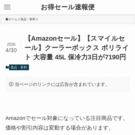
お得セール速報便
ホーム
食品・飲料
【Amazonセール】【スマイルセ
2026
ール】クーラーボックス ポリライ
4/30
ト 大容量 45L 保冷力3日が7190円
食品・飲料
当ページのリンクには広告が含まれています。
Amazonでセール対象になっている注目商品です。
価格や割引内容は変動する場合があります。