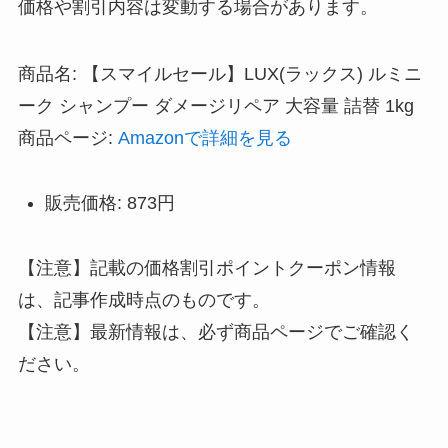
価格や割引内容は変動する場合があります。
商品名: 【スマイルセール】LUX(ラックス) ルミニ
ーク シャンプー ダメージリペア 大容量 詰替 1kg
商品ページ:
Amazonで詳細を見る
販売価格: 873円
【注意】記載の価格割引ポイントクーポン情報
は、記事作成時点のものです。
【注意】最新情報は、必ず商品ページでご確認く
ださい。