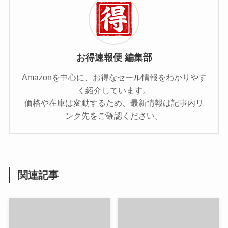
お得速報便 編集部
Amazonを中心に、お得なセール情報をわかりやす
く紹介しています。
価格や在庫は変動するため、最新情報は記事内リ
ンク先をご確認ください。
関連記事