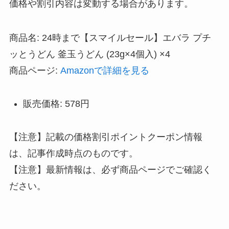
価格や割引内容は変動する場合があります。
商品名: 24時まで【スマイルセール】エバラ プチ
ッとうどん 釜玉うどん (23g×4個入) ×4
商品ページ:
Amazonで詳細を見る
販売価格: 578円
【注意】記載の価格割引ポイントクーポン情報
は、記事作成時点のものです。
【注意】最新情報は、必ず商品ページでご確認く
ださい。