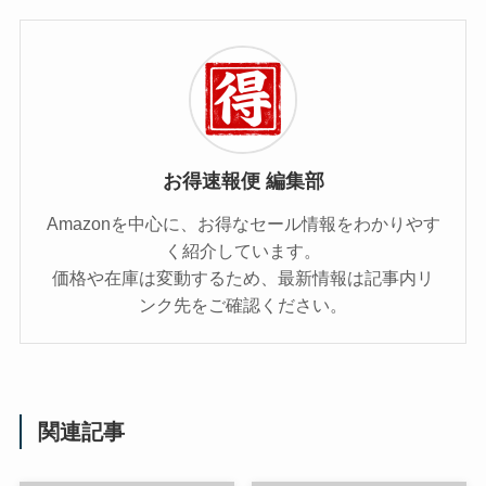
お得速報便 編集部
Amazonを中心に、お得なセール情報をわかりやす
く紹介しています。
価格や在庫は変動するため、最新情報は記事内リ
ンク先をご確認ください。
関連記事