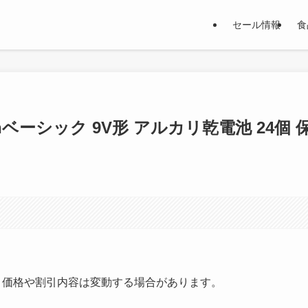
セール情報
食
nベーシック 9V形 アルカリ乾電池 24個 
す。価格や割引内容は変動する場合があります。