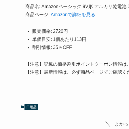
商品名: Amazonベーシック 9V形 アルカリ乾電池 
商品ページ:
Amazonで詳細を見る
販売価格: 2720円
単価目安: 1個あたり113円
割引情報: 35％OFF
【注意】記載の価格割引ポイントクーポン情報は
【注意】最新情報は、必ず商品ページでご確認く
日用品
よかっ