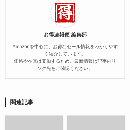
お得速報便 編集部
Amazonを中心に、お得なセール情報をわかりやす
く紹介しています。
価格や在庫は変動するため、最新情報は記事内リ
ンク先をご確認ください。
関連記事