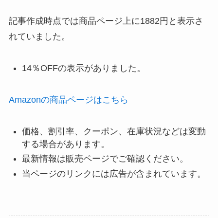
記事作成時点では商品ページ上に1882円と表示さ
れていました。
14％OFFの表示がありました。
Amazonの商品ページはこちら
価格、割引率、クーポン、在庫状況などは変動
する場合があります。
最新情報は販売ページでご確認ください。
当ページのリンクには広告が含まれています。