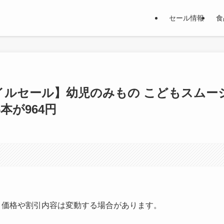
セール情報
食
マイルセール】幼児のみもの こどもスムー
本が964円
す。価格や割引内容は変動する場合があります。