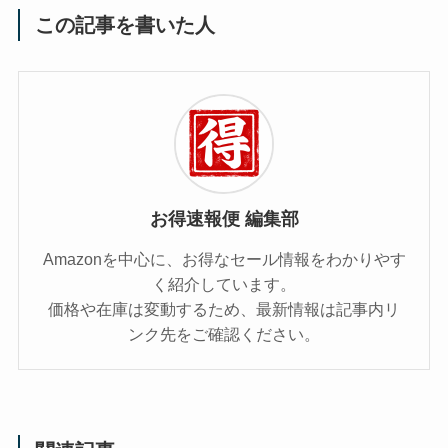
この記事を書いた人
お得速報便 編集部
Amazonを中心に、お得なセール情報をわかりやす
く紹介しています。
価格や在庫は変動するため、最新情報は記事内リ
ンク先をご確認ください。