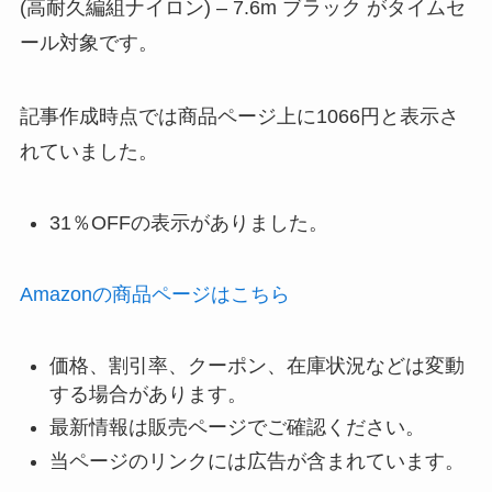
(高耐久編組ナイロン) – 7.6m ブラック がタイムセ
ール対象です。
記事作成時点では商品ページ上に1066円と表示さ
れていました。
31％OFFの表示がありました。
Amazonの商品ページはこちら
価格、割引率、クーポン、在庫状況などは変動
する場合があります。
最新情報は販売ページでご確認ください。
当ページのリンクには広告が含まれています。