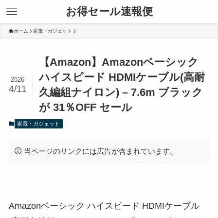
お得セール速報便
ホーム
家電・ガジェット
【Amazon】Amazonベーシック
ハイスピード HDMIケーブル(高耐
2026
4/11
久編組ナイロン) – 7.6m ブラック
が 31％OFF セール
家電・ガジェット
当ページのリンクには広告が含まれています。
Amazonベーシック ハイスピード HDMIケーブル