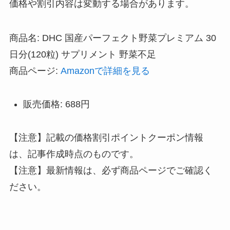
価格や割引内容は変動する場合があります。
商品名: DHC 国産パーフェクト野菜プレミアム 30
日分(120粒) サプリメント 野菜不足
商品ページ:
Amazonで詳細を見る
販売価格: 688円
【注意】記載の価格割引ポイントクーポン情報
は、記事作成時点のものです。
【注意】最新情報は、必ず商品ページでご確認く
ださい。