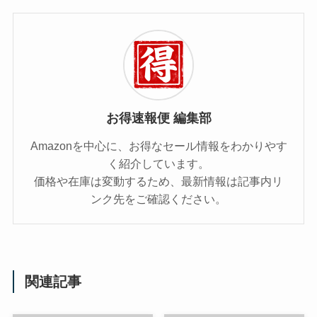
お得速報便 編集部
Amazonを中心に、お得なセール情報をわかりやす
く紹介しています。
価格や在庫は変動するため、最新情報は記事内リ
ンク先をご確認ください。
関連記事