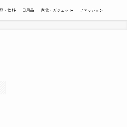
品・飲料
日用品
家電・ガジェット
ファッション