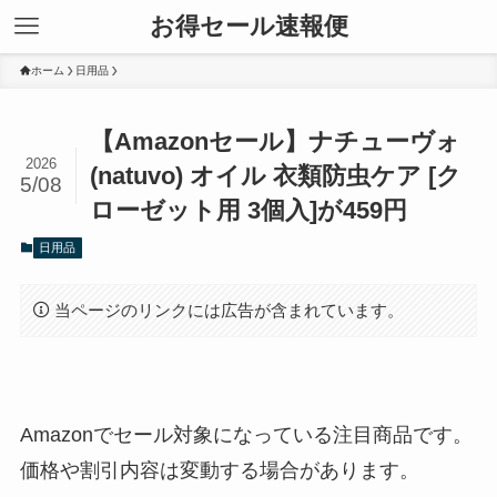
お得セール速報便
ホーム
日用品
【Amazonセール】ナチューヴォ
2026
(natuvo) オイル 衣類防虫ケア [ク
5/08
ローゼット用 3個入]が459円
日用品
当ページのリンクには広告が含まれています。
Amazonでセール対象になっている注目商品です。
価格や割引内容は変動する場合があります。