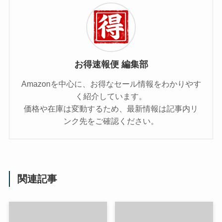
お得速報便 編集部
Amazonを中心に、お得なセール情報をわかりやす
く紹介しています。
価格や在庫は変動するため、最新情報は記事内リ
ンク先をご確認ください。
関連記事