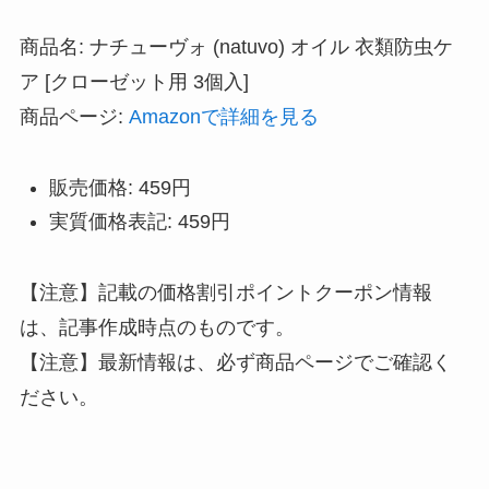
商品名: ナチューヴォ (natuvo) オイル 衣類防虫ケ
ア [クローゼット用 3個入]
商品ページ:
Amazonで詳細を見る
販売価格: 459円
実質価格表記: 459円
【注意】記載の価格割引ポイントクーポン情報
は、記事作成時点のものです。
【注意】最新情報は、必ず商品ページでご確認く
ださい。