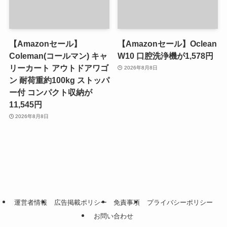
【Amazonセール】
【Amazonセール】Oclean
Coleman(コールマン) キャ
W10 口腔洗浄機が1,578円
リーカート アウトドアワゴ
2026年8月8日
ン 耐荷重約100kg ストッパ
ー付 コンパクト収納が
11,545円
2026年8月8日
運営者情報
広告掲載ポリシー
免責事項
プライバシーポリシー
お問い合わせ