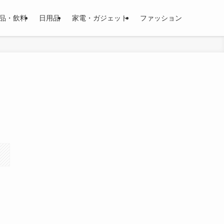
品・飲料
日用品
家電・ガジェット
ファッション