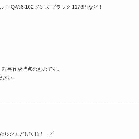
ルト QA36-102 メンズ ブラック 1178円など！
、記事作成時点のものです。
ださい。
たらシェアしてね！