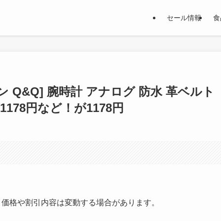
セール情報
食
ン Q&Q] 腕時計 アナログ 防水 革ベルト
 1178円など！が1178円
す。価格や割引内容は変動する場合があります。