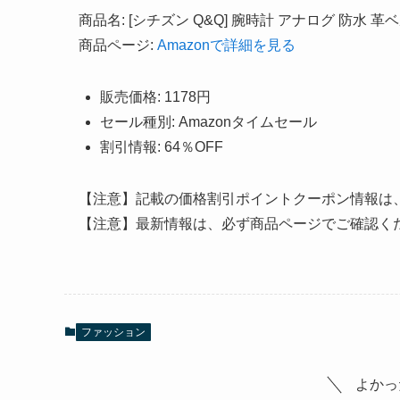
商品名: [シチズン Q&Q] 腕時計 アナログ 防水 革ベ
商品ページ:
Amazonで詳細を見る
販売価格: 1178円
セール種別: Amazonタイムセール
割引情報: 64％OFF
【注意】記載の価格割引ポイントクーポン情報は
【注意】最新情報は、必ず商品ページでご確認く
ファッション
よかっ