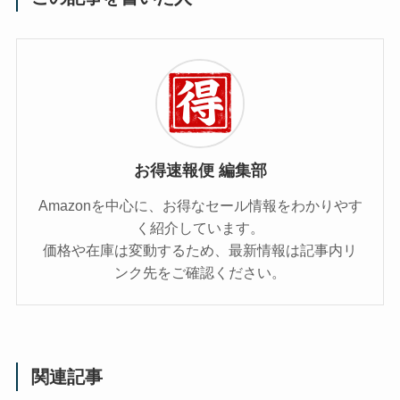
お得速報便 編集部
Amazonを中心に、お得なセール情報をわかりやす
く紹介しています。
価格や在庫は変動するため、最新情報は記事内リ
ンク先をご確認ください。
関連記事