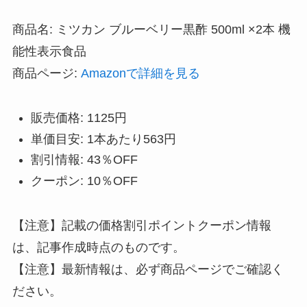
商品名: ミツカン ブルーベリー黒酢 500ml ×2本 機
能性表示食品
商品ページ:
Amazonで詳細を見る
販売価格: 1125円
単価目安: 1本あたり563円
割引情報: 43％OFF
クーポン: 10％OFF
【注意】記載の価格割引ポイントクーポン情報
は、記事作成時点のものです。
【注意】最新情報は、必ず商品ページでご確認く
ださい。