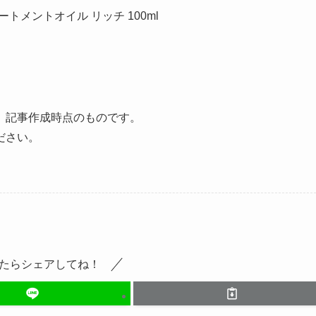
リートメントオイル リッチ 100ml
、記事作成時点のものです。
ださい。
たらシェアしてね！