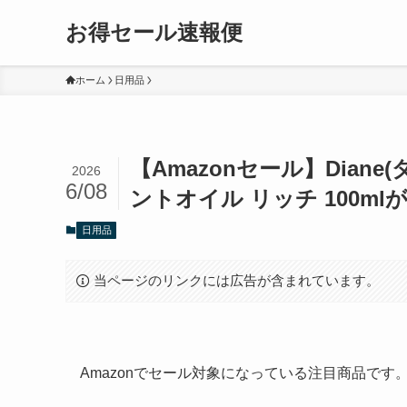
お得セール速報便
ホーム
日用品
【Amazonセール】Dian
2026
6/08
ントオイル リッチ 100mlが
日用品
当ページのリンクには広告が含まれています。
Amazonでセール対象になっている注目商品で