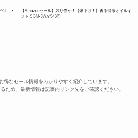
ド付
【Amazonセール】残り僅か！【爆下げ！】香る健康オイルギ
フト SGM-3Wが543円
に、お得なセール情報をわかりやすく紹介しています。
するため、最新情報は記事内リンク先をご確認ください。