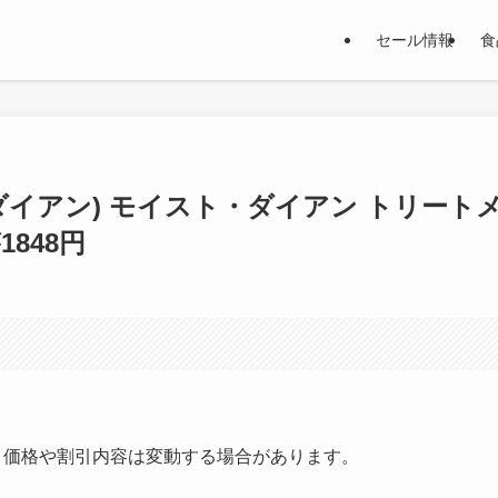
セール情報
食
e(ダイアン) モイスト・ダイアン トリート
1848円
す。価格や割引内容は変動する場合があります。