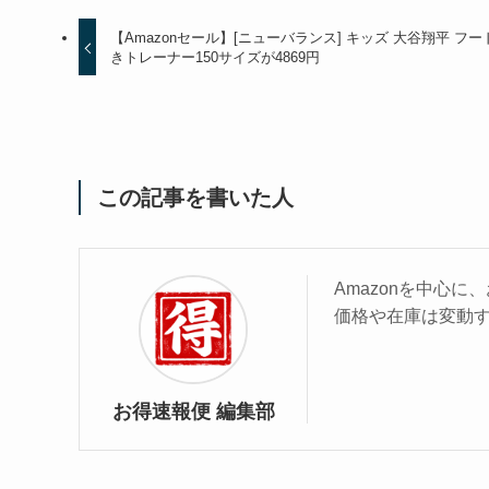
【Amazonセール】[ニューバランス] キッズ 大谷翔平 フー
きトレーナー150サイズが4869円
この記事を書いた人
Amazonを中心
価格や在庫は変動
お得速報便 編集部