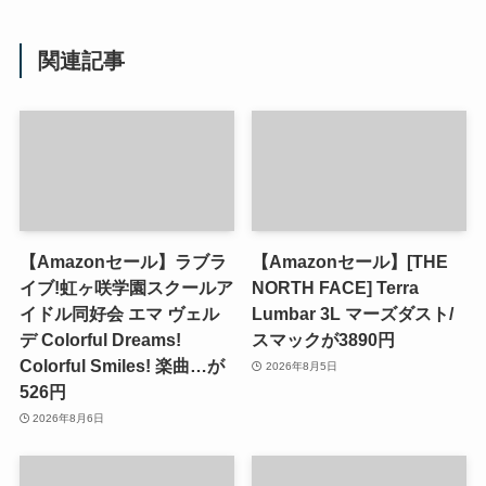
関連記事
【Amazonセール】ラブラ
【Amazonセール】[THE
イブ!虹ヶ咲学園スクールア
NORTH FACE] Terra
イドル同好会 エマ ヴェル
Lumbar 3L マーズダスト/
デ Colorful Dreams!
スマックが3890円
Colorful Smiles! 楽曲…が
2026年8月5日
526円
2026年8月6日