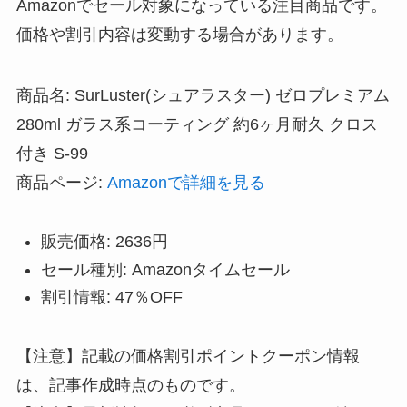
Amazonでセール対象になっている注目商品です。
価格や割引内容は変動する場合があります。
商品名: SurLuster(シュアラスター) ゼロプレミアム
280ml ガラス系コーティング 約6ヶ月耐久 クロス
付き S-99
商品ページ:
Amazonで詳細を見る
販売価格: 2636円
セール種別: Amazonタイムセール
割引情報: 47％OFF
【注意】記載の価格割引ポイントクーポン情報
は、記事作成時点のものです。