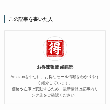
この記事を書いた人
お得速報便 編集部
Amazonを中心に、お得なセール情報をわかりやす
く紹介しています。
価格や在庫は変動するため、最新情報は記事内リ
ンク先をご確認ください。