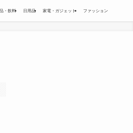
品・飲料
日用品
家電・ガジェット
ファッション