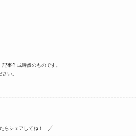
、記事作成時点のものです。
ださい。
たらシェアしてね！